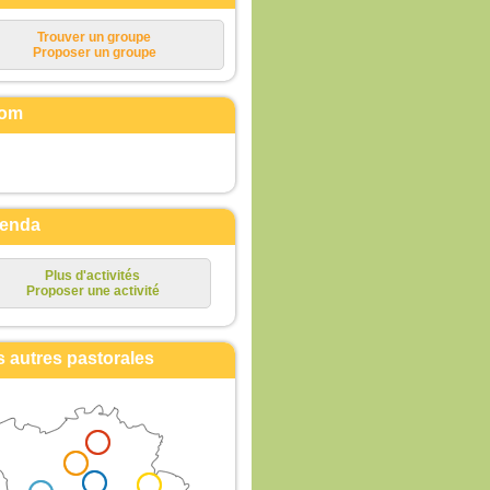
Trouver un groupe
Proposer un groupe
om
enda
Plus d'activités
Proposer une activité
s autres pastorales