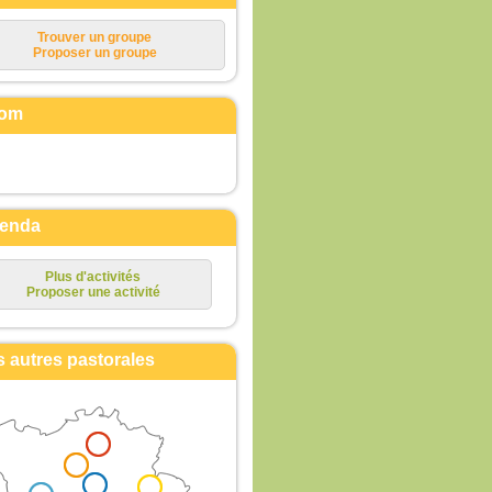
Trouver un groupe
Proposer un groupe
om
enda
Plus d'activités
Proposer une activité
s autres pastorales