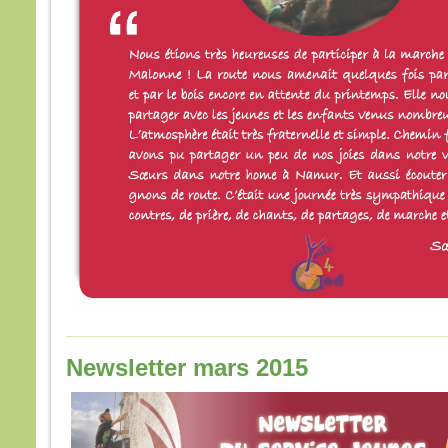
Newsletter mars 2015