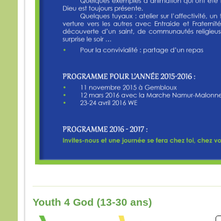
Youth 4 God (13-30 ans)