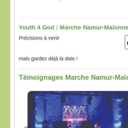
Youth 4 God : Marche Namur-Malonn
Précisions à venir
mais gardez déjà la date !
Témoignages Marche Namur-Mal