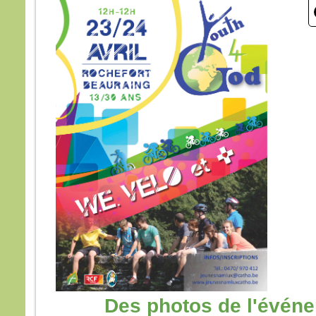
Des photos de l'événe