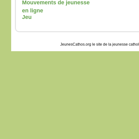
Mouvements de jeunesse
en ligne
Jeu
JeunesCathos.org le site de la jeunesse catho