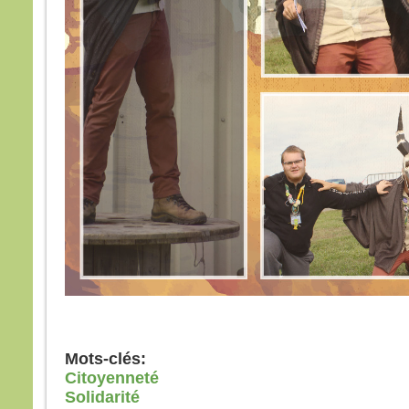
Mots-clés:
Citoyenneté
Solidarité